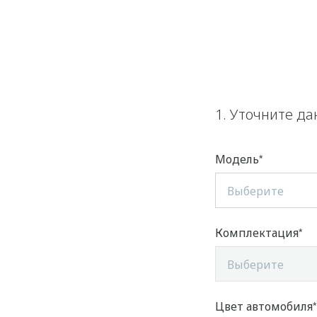
1. Уточните д
Модель
Выберите
Комплектация
Выберите
Цвет автомобиля