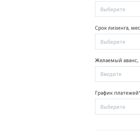
Выберите
Срок лизинга, мес
Выберите
Желаемый аванс, 
График платежей
Выберите