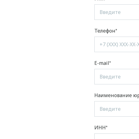
Телефон
E-mail
Наименование ю
ИНН