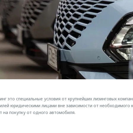
г это специальные условия от крупнейших лизинговых компан
илей юридическими лицами вне зависимости от необходимого к
 на покупку от одного автомобиля.