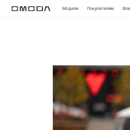
Модели
Покупателям
Вл