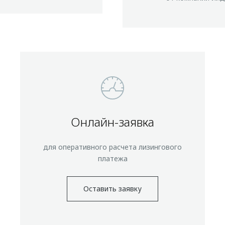
Онлайн-заявка
для оперативного расчета лизингового
платежа
Оставить заявку