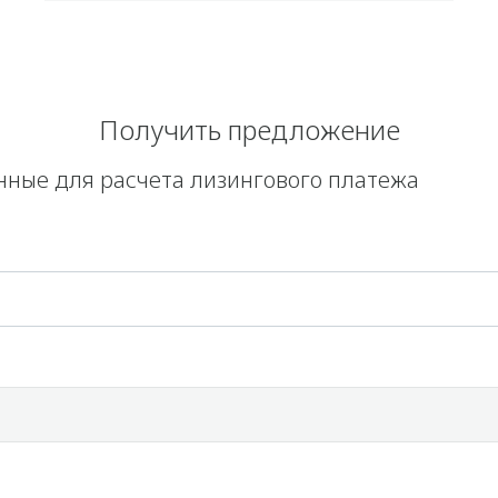
Получить предложение
анные для расчета лизингового платежа