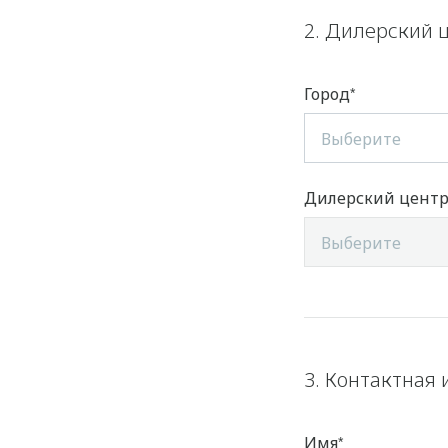
2. Дилерский 
Город
Выберите
Дилерский цент
Выберите
3. Контактная
Имя