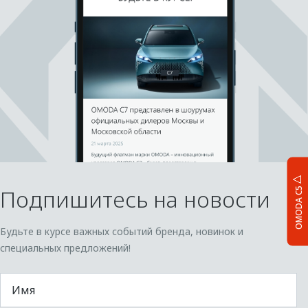
Подпишитесь на новости
OMODA C5
Будьте в курсе важных событий бренда, новинок и
специальных предложений!