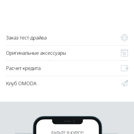
Заказ тест-драйва
Оригинальные аксессуары
Расчет кредита
Клуб OMODA