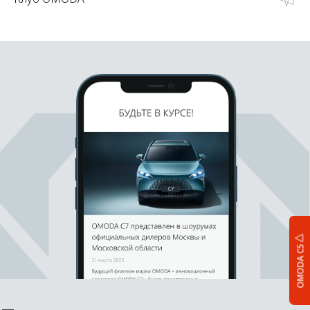
OMODA C5