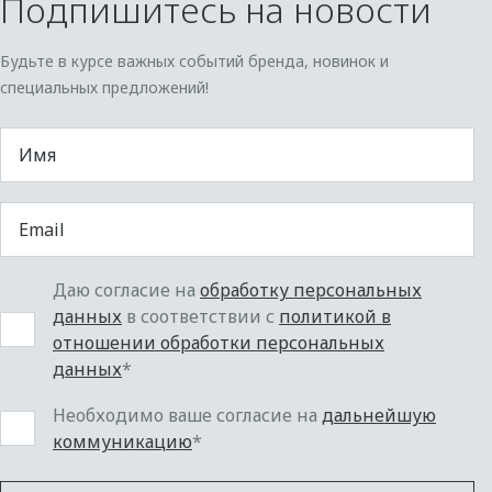
Подпишитесь на новости
Будьте в курсе важных событий бренда, новинок и
специальных предложений!
Даю согласие на
обработку персональных
данных
в соответствии с
политикой в
отношении обработки персональных
данных
*
Необходимо ваше согласие на
дальнейшую
коммуникацию
*