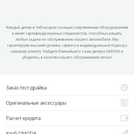
Каждый дилер в Чебоксарах оснащен современным оборудованием
и имеет сертифицированных специалистов, способных решить
любые задачи по обслуживанию вашего автомобиля. Мы
гарантируем высокий уровень сервиса и индивидуальный подход к
каждому клиенту. Найдите ближайшего к вам дилера OMODA и
убедитесь в качестве нашего обслуживания лично!
Заказ тест-драйва
Оригинальные аксессуары
Расчет кредита
Клуб OMODA