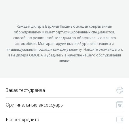
Каждый дилер в Верхней Пышме оснащен современным
оборудованием и имеет сертифицированных специалистов,
способных решить любые задачи по обслуживанию вашего
автомобиля. Мы гарантируем высокий уровень сервиса и
индивидуальный подход к каждому клиенту. Найдите ближайшего к
вам дилера OMODA и убедитесь в качестве нашего обслуживания
лично!
Заказ тест-драйва
Оригинальные аксессуары
Расчет кредита