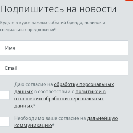
Подпишитесь на новости
Будьте в курсе важных событий бренда, новинок и
специальных предложений!
Даю согласие на
обработку персональных
данных
в соответствии с
политикой в
отношении обработки персональных
данных
*
Необходимо ваше согласие на
дальнейшую
коммуникацию
*