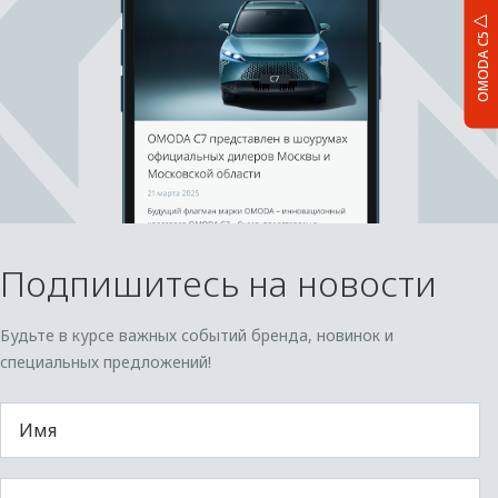
OMODA C5
Подпишитесь на новости
Будьте в курсе важных событий бренда, новинок и
специальных предложений!