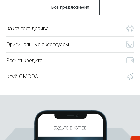
Все предложения
Заказ тест-драйва
Оригинальные аксессуары
Расчет кредита
Клуб OMODA