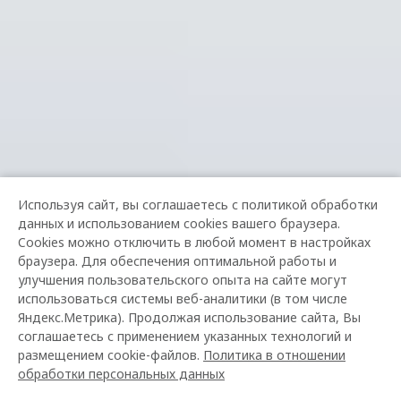
Используя сайт, вы соглашаетесь с политикой обработки
данных и использованием cookies вашего браузера.
Cookies можно отключить в любой момент в настройках
браузера. Для обеспечения оптимальной работы и
улучшения пользовательского опыта на сайте могут
использоваться системы веб-аналитики (в том числе
Яндекс.Метрика). Продолжая использование сайта, Вы
соглашаетесь с применением указанных технологий и
размещением cookie-файлов.
Политика в отношении
обработки персональных данных