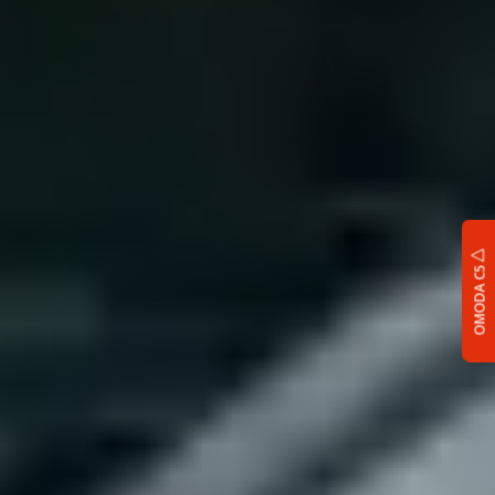
OMODA C5