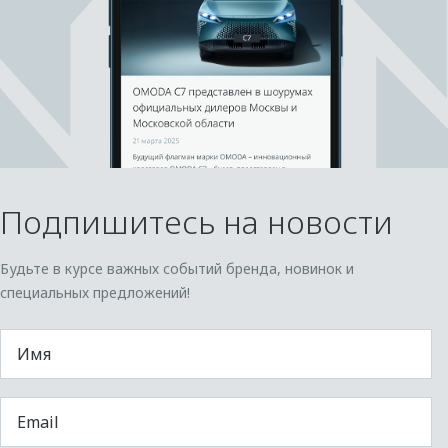
Подпишитесь на новости
Будьте в курсе важных событий бренда, новинок и
специальных предложений!