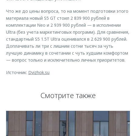
Что же до цены вопроса, то на момент подготовки этого
материала новый S5 GT стоил 2 839 900 рублей в
комплектации Neo и 2 939 900 рублей — в исполнении
Ultra (без учета маркетинговых программ). Для сравнения,
стандартный S5 1.5T Ultra оценивался в 2 629 900 рублей.
Доплачивать ли три с лишним сотни тысяч за чуть
лучшую динамику в сочетании с чуть худшим комфортом
— вопрос только и исключительно личных приоритетов.
Источник:
Dvizhok.su
Смотрите также