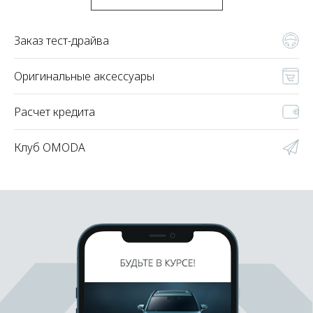
Заказ тест-драйва
Оригинальные аксессуары
Расчет кредита
Клуб OMODA