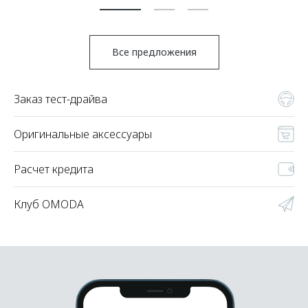
Все предложения
Заказ тест-драйва
Оригинальные аксессуары
Расчет кредита
Клуб OMODA