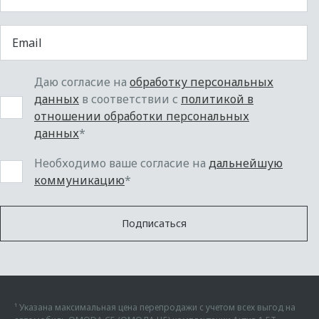
Даю согласие на
обработку персональных
данных
в соответствии с
политикой в
отношении обработки персональных
данных
*
Необходимо ваше согласие на
дальнейшую
коммуникацию
*
Подписаться
¹ Указана максимальная цена перепродажи с учетом всех выгод на