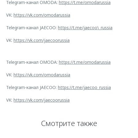
Telegram-канал OMODA:
https://t.me/omodarussia
VK:
https://vk.com/omodarussia
Telegram-канал JAECOO:
https://t.me/jaecoo\_russia
VK:
https://vk.com/jaecoorussia
Telegram-канал OMODA:
https://t.me/omodarussia
VK:
https://vk.com/omodarussia
Telegram-канал JAECOO:
https://t.me/jaecoo_russia
VK:
https://vk.com/jaecoorussia
Смотрите также