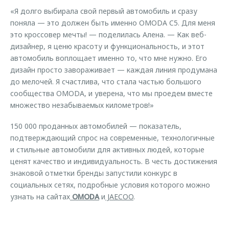
«Я долго выбирала свой первый автомобиль и сразу
поняла — это должен быть именно OMODA C5. Для меня
это кроссовер мечты! — поделилась Алена. — Как веб-
дизайнер, я ценю красоту и функциональность, и этот
автомобиль воплощает именно то, что мне нужно. Его
дизайн просто завораживает — каждая линия продумана
до мелочей. Я счастлива, что стала частью большого
сообщества OMODA, и уверена, что мы проедем вместе
множество незабываемых километров!»
150 000 проданных автомобилей — показатель,
подтверждающий спрос на современные, технологичные
и стильные автомобили для активных людей, которые
ценят качество и индивидуальность. В честь достижения
знаковой отметки бренды запустили конкурс в
социальных сетях, подробные условия которого можно
узнать на сайтах
OMODA
и
JAECOO
.