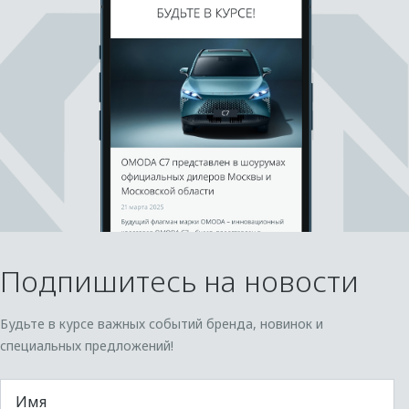
Подпишитесь на новости
Будьте в курсе важных событий бренда, новинок и
специальных предложений!