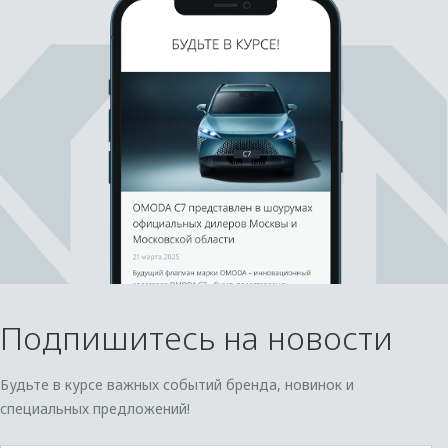
Подпишитесь на новости
Будьте в курсе важных событий бренда, новинок и
специальных предложений!