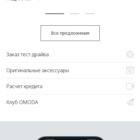
По
Все предложения
Заказ тест-драйва
Оригинальные аксессуары
Расчет кредита
Клуб OMODA