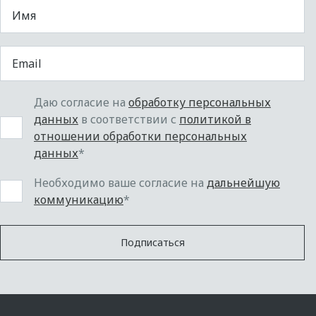
Даю согласие на
обработку персональных
данных
в соответствии с
политикой в
отношении обработки персональных
данных
*
Необходимо ваше согласие на
дальнейшую
коммуникацию
*
Подписаться