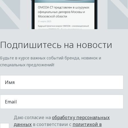
Подпишитесь на новости
Будьте в курсе важных событий бренда, новинок и
специальных предложений!
Даю согласие на
обработку персональных
данных
в соответствии с
политикой в