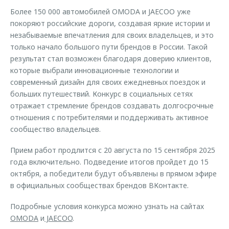
Более 150 000 автомобилей OMODA и JAECOO уже
покоряют российские дороги, создавая яркие истории и
незабываемые впечатления для своих владельцев, и это
только начало большого пути брендов в России. Такой
результат стал возможен благодаря доверию клиентов,
которые выбрали инновационные технологии и
современный дизайн для своих ежедневных поездок и
больших путешествий. Конкурс в социальных сетях
отражает стремление брендов создавать долгосрочные
отношения с потребителями и поддерживать активное
сообщество владельцев.
Прием работ продлится с 20 августа по 15 сентября 2025
года включительно. Подведение итогов пройдет до 15
октября, а победители будут объявлены в прямом эфире
в официальных сообществах брендов ВКонтакте.
Подробные условия конкурса можно узнать на сайтах
OMODA
и
JAECOO
.