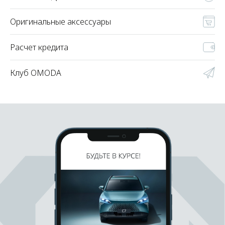
Оригинальные аксессуары
Расчет кредита
Клуб OMODA