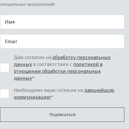
специальных предложений!
Даю согласие на
обработку персональных
данных
в соответствии с
политикой в
отношении обработки персональных
данных
*
Необходимо ваше согласие на
дальнейшую
коммуникацию
*
Подписаться