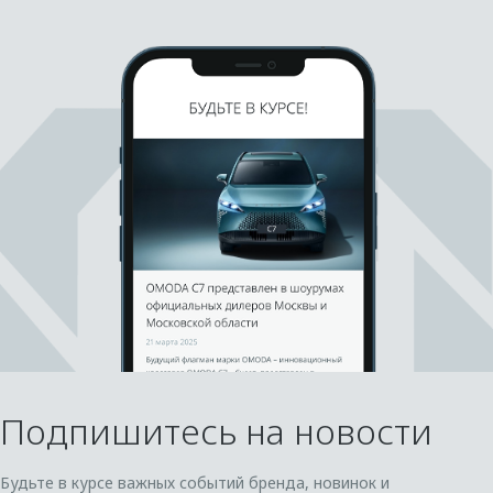
Подпишитесь на новости
Будьте в курсе важных событий бренда, новинок и