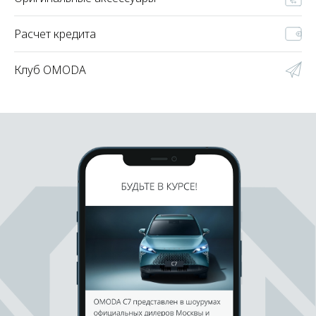
Расчет кредита
Клуб OMODA