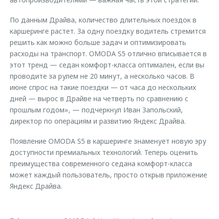
По данным Драйва, количество длительных поездок в
каршеринге растет. За одну поездку водитель стремится
решить как можно больше задач и оптимизировать
расходы на транспорт. OMODA S5 отлично вписывается в
этот тренд — седан комфорт-класса оптимален, если вы
проводите за рулем не 20 минут, а несколько часов. В
июне спрос на такие поездки — от часа до нескольких
дней — вырос в Драйве на четверть по сравнению с
прошлым годом», — подчеркнул Иван Запольский,
директор по операциям и развитию Яндекс Драйва.
Появление OMODA S5 в каршеринге знаменует новую эру
доступности премиальных технологий. Теперь оценить
преимущества современного седана комфорт-класса
может каждый пользователь, просто открыв приложение
Яндекс Драйва.