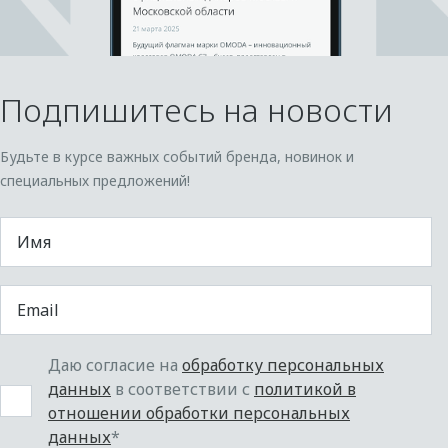
Подпишитесь на новости
Будьте в курсе важных событий бренда, новинок и
специальных предложений!
Даю согласие на
обработку персональных
данных
в соответствии с
политикой в
отношении обработки персональных
данных
*