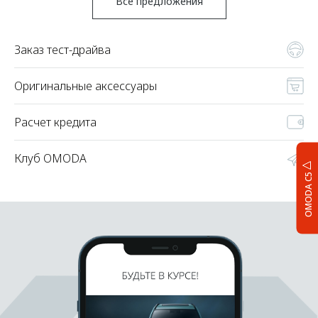
Все предложения
Заказ тест-драйва
Оригинальные аксессуары
Расчет кредита
Клуб OMODA
OMODA C5