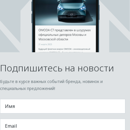
Подпишитесь на новости
Будьте в курсе важных событий бренда, новинок и
специальных предложений!