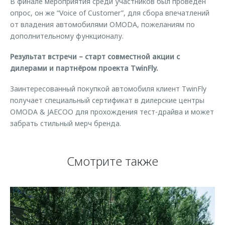
В финале мероприятия среди участников был проведен
опрос, он же “Voice of Customer”, для сбора впечатлений
от владения автомобилями OMODA, пожеланиям по
дополнительному функционалу.
Результат встречи – старт совместной акции с
дилерами и партнёром проекта TwinFly.
Заинтересованный покупкой автомобиля клиент TwinFly
получает специальный сертификат в дилерские центры
OMODA & JAECOO для прохождения тест-драйва и может
забрать стильный мерч бренда.
Смотрите также