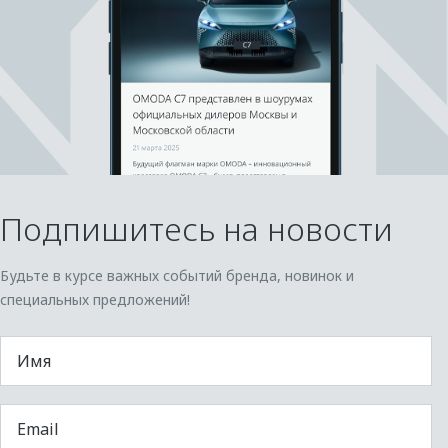
Подпишитесь на новости
Будьте в курсе важных событий бренда, новинок и
специальных предложений!