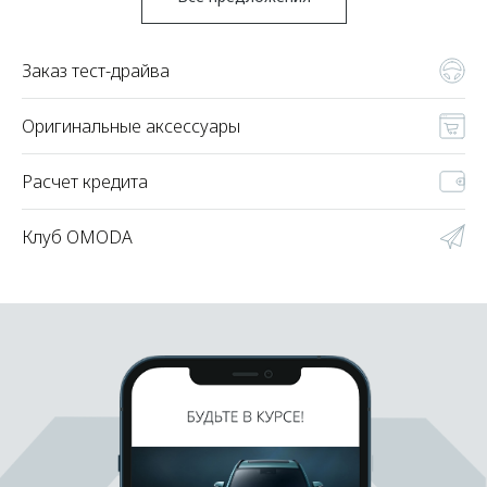
Заказ тест-драйва
Оригинальные аксессуары
Расчет кредита
Клуб OMODA