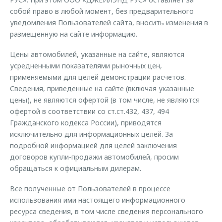
собой право в любой момент, без предварительного
уведомления Пользователей сайта, вносить изменения в
размещенную на сайте информацию.
Цены автомобилей, указанные на сайте, являются
усредненными показателями рыночных цен,
применяемыми для целей демонстрации расчетов.
Сведения, приведенные на сайте (включая указанные
цены), не являются офертой (в том числе, не являются
офертой в соответствии со ст.ст.432, 437, 494
Гражданского кодекса России), приводятся
исключительно для информационных целей. За
подробной информацией для целей заключения
договоров купли-продажи автомобилей, просим
обращаться к официальным дилерам.
Все полученные от Пользователей в процессе
использования ими настоящего информационного
ресурса сведения, в том числе сведения персонального