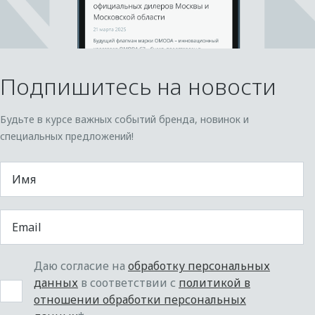
Подпишитесь на новости
Будьте в курсе важных событий бренда, новинок и
специальных предложений!
Даю согласие на
обработку персональных
данных
в соответствии с
политикой в
отношении обработки персональных