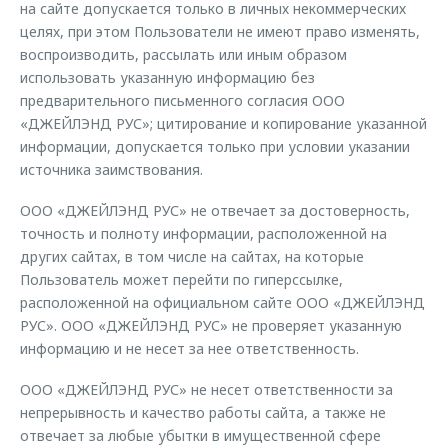
на сайте допускается только в личных некоммерческих
целях, при этом Пользователи не имеют право изменять,
воспроизводить, рассылать или иным образом
использовать указанную информацию без
предварительного письменного согласия ООО
«ДЖЕЙЛЭНД РУС»; цитирование и копирование указанной
информации, допускается только при условии указании
источника заимствования.
ООО «ДЖЕЙЛЭНД РУС» не отвечает за достоверность,
точность и полноту информации, расположенной на
других сайтах, в том числе на сайтах, на которые
Пользователь может перейти по гиперссылке,
расположенной на официальном сайте ООО «ДЖЕЙЛЭНД
РУС». ООО «ДЖЕЙЛЭНД РУС» не проверяет указанную
информацию и не несет за нее ответственность.
ООО «ДЖЕЙЛЭНД РУС» не несет ответственности за
непрерывность и качество работы сайта, а также не
отвечает за любые убытки в имущественной сфере