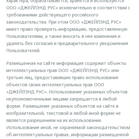
характера, обрабатываются, хранятся и используются
ООО «ДЖЕЙЛЭНД РУС» исключительно в соответствии с
требованиями действующего российского
законодательства. При этом ООО «ДЖЕЙЛЭНД РУС»
имеет право проверять информацию, предоставленную
Пользователями, а также вносить в нее изменения и
удалять без согласия и предварительного уведомления
Пользователей.
Размещенная на сайте информация содержит объекты
интеллектуальных прав ООО «ДЖЕЙЛЭНД РУС» или
третьих лиц, предоставивших право использования
объектов своих интеллектуальных прав ООО
«ДЖЕЙЛЭНД РУС». Использование указанных объектов
неуполномоченными лицами запрещается в любой
форме. Размещение указанных объектов на сайте в
изобразительной, текстовой и любой иной форме не
является разрешением на их использование.
Использование иной, не охраняемой законодательством
об интеллектуальных правах, информации размещенной