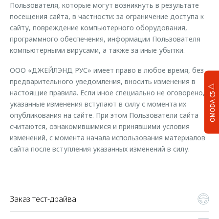
Пользователя, которые могут возникнуть в результате
посещения сайта, в частности: за ограничение доступа к
сайту, повреждение компьютерного оборудования,
программного обеспечения, информации Пользователя
компьютерными вирусами, а также за иные убытки.
ООО «ДЖЕЙЛЭНД РУС» имеет право в любое время, без
предварительного уведомления, вносить изменения в
настоящие правила. Если иное специально не оговорено,
OMODA C5
указанные изменения вступают в силу с момента их
опубликования на сайте. При этом Пользователи сайта
считаются, ознакомившимися и принявшими условия
изменений, с момента начала использования материалов
сайта после вступления указанных изменений в силу.
Заказ тест-драйва