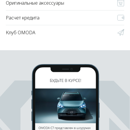
Оригинальные аксессуары
Расчет кредита
Клуб OMODA